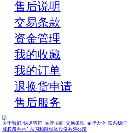
售后说明
交易条款
资金管理
我的收藏
我的订单
退换货申请
售后服务
关于我们
|
快递查询
|
品牌招商
|
交易条款
|
品牌大全
|
联系我们
|
版权所有©广东国和融媒体股份有限公司