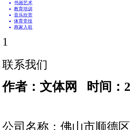
书画艺术
教育培训
音乐欣赏
体育竞技
商家入驻
1
联系我们
作者：文体网 时间：2013
公司名称：佛山市顺德区