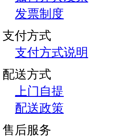
发票制度
支付方式
支付方式说明
配送方式
上门自提
配送政策
售后服务