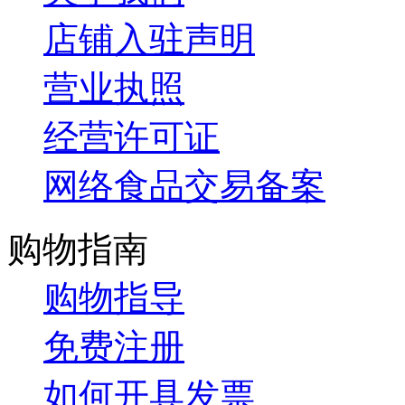
店铺入驻声明
营业执照
经营许可证
网络食品交易备案
购物指南
购物指导
免费注册
如何开具发票