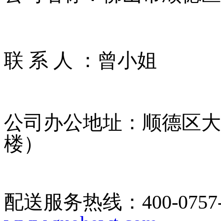
联 系 人 ：曾小姐
公司办公地址：顺德区大
楼）
配送服务热线：400-07