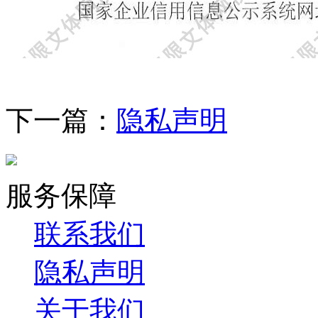
下一篇：
隐私声明
服务保障
联系我们
隐私声明
关于我们