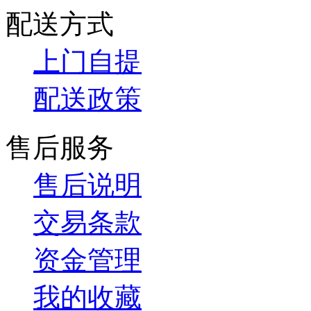
配送方式
上门自提
配送政策
售后服务
售后说明
交易条款
资金管理
我的收藏