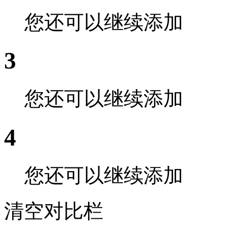
您还可以继续添加
3
您还可以继续添加
4
您还可以继续添加
清空对比栏