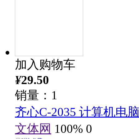
加入购物车
¥
29.50
销量：1
齐心C-2035 计算机
文体网
100%
0