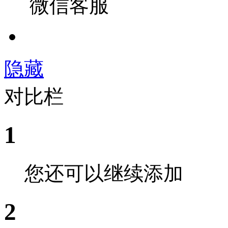
微信客服
隐藏
对比栏
1
您还可以继续添加
2