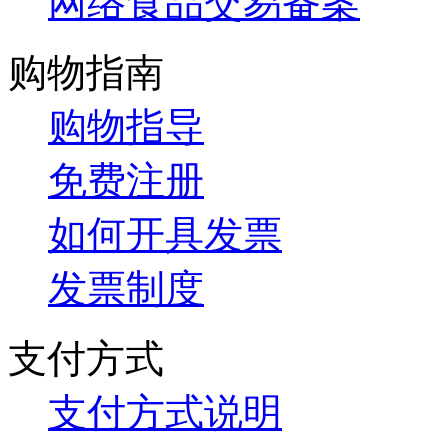
网络食品交易备案
购物指南
购物指导
免费注册
如何开具发票
发票制度
支付方式
支付方式说明