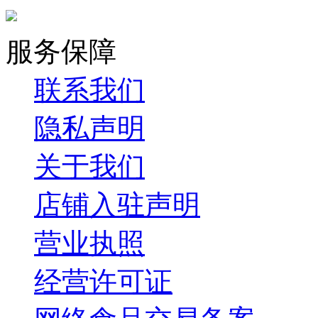
服务保障
联系我们
隐私声明
关于我们
店铺入驻声明
营业执照
经营许可证