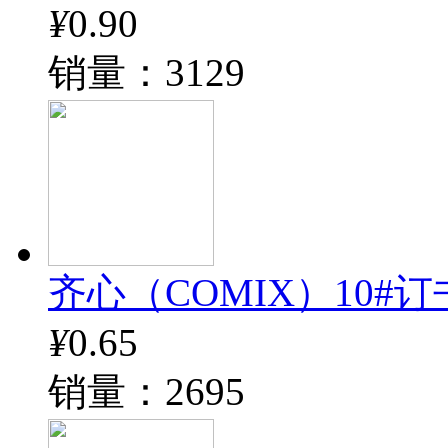
¥
0.90
销量：3129
齐心（COMIX）10#订书钉
¥
0.65
销量：2695