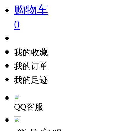
购物车
0
我的收藏
我的订单
我的足迹
QQ客服