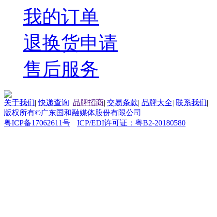
我的订单
退换货申请
售后服务
关于我们
|
快递查询
|
品牌招商
|
交易条款
|
品牌大全
|
联系我们
|
版权所有©广东国和融媒体股份有限公司
粤ICP备17062611号
ICP/EDI许可证：粤B2-20180580