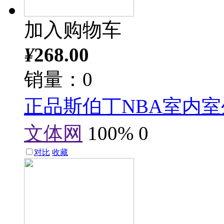
加入购物车
¥
268.00
销量：0
正品斯伯丁NBA室内室外
文体网
100%
0
对比
收藏