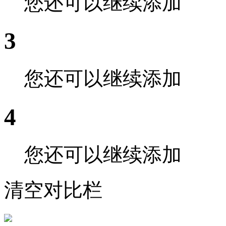
您还可以继续添加
3
您还可以继续添加
4
您还可以继续添加
清空对比栏