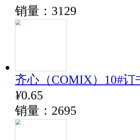
销量：3129
齐心（COMIX）10#订书钉
¥
0.65
销量：2695