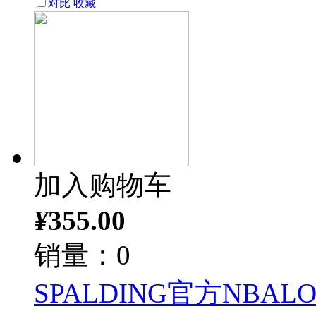
对比
收藏
加入购物车
¥
355.00
销量：0
SPALDING官方NBAL