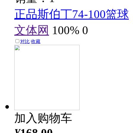
正品斯伯丁74-100篮球
文体网
100%
0
对比
收藏
加入购物车
¥
168.00