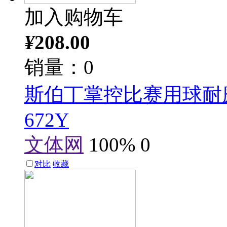
加入购物车
¥
208.00
销量：0
斯伯丁掌控比赛用球耐
672Y
文体网
100%
0
对比
收藏