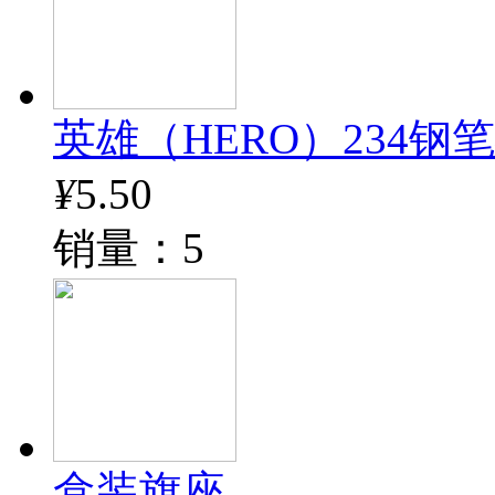
英雄（HERO）234钢
¥
5.50
销量：5
盒装旗座