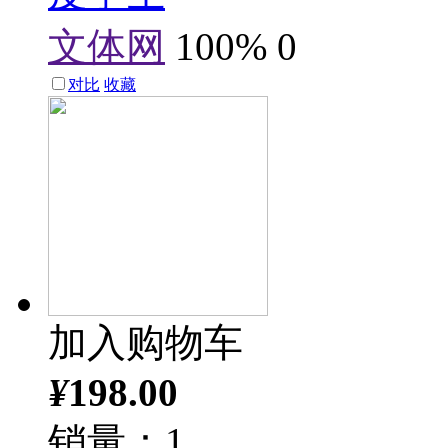
文体网
100%
0
对比
收藏
加入购物车
¥
198.00
销量：1