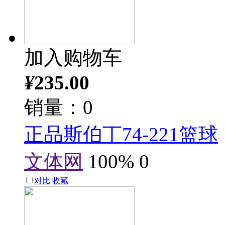
加入购物车
¥
235.00
销量：0
正品斯伯丁74-221篮球
文体网
100%
0
对比
收藏