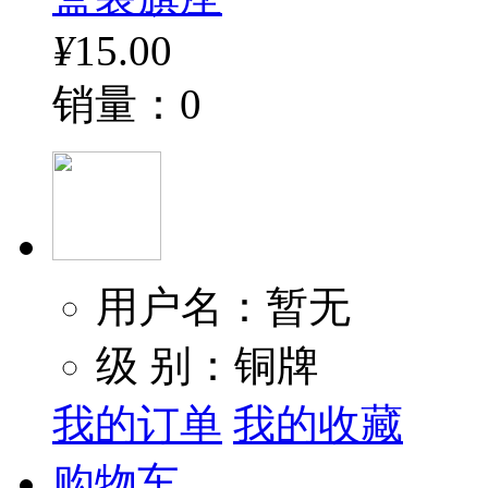
¥
15.00
销量：0
用户名：暂无
级 别：铜牌
我的订单
我的收藏
购物车