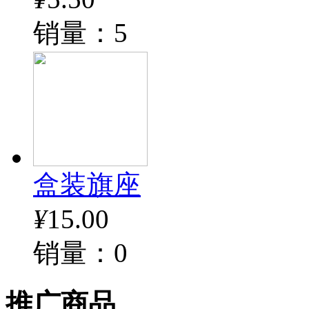
销量：5
盒装旗座
¥
15.00
销量：0
推广商品