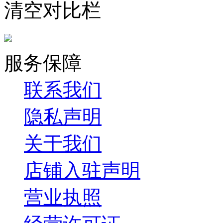
清空对比栏
服务保障
联系我们
隐私声明
关于我们
店铺入驻声明
营业执照