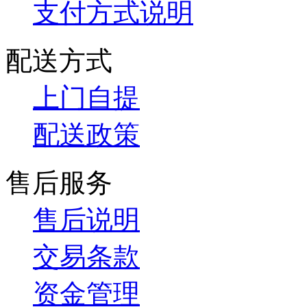
支付方式说明
配送方式
上门自提
配送政策
售后服务
售后说明
交易条款
资金管理