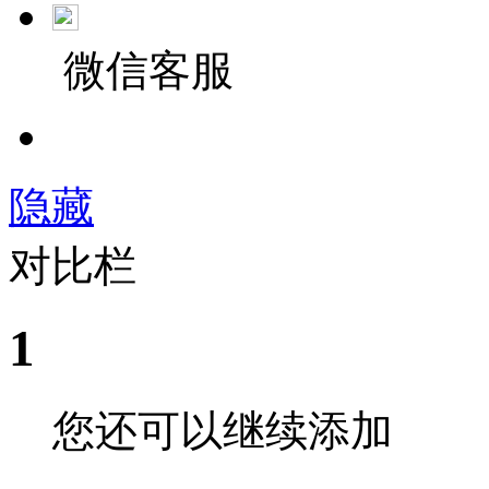
微信客服
隐藏
对比栏
1
您还可以继续添加