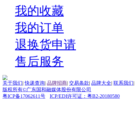
我的收藏
我的订单
退换货申请
售后服务
关于我们
|
快递查询
|
品牌招商
|
交易条款
|
品牌大全
|
联系我们
|
版权所有©广东国和融媒体股份有限公司
粤ICP备17062611号
ICP/EDI许可证：粤B2-20180580