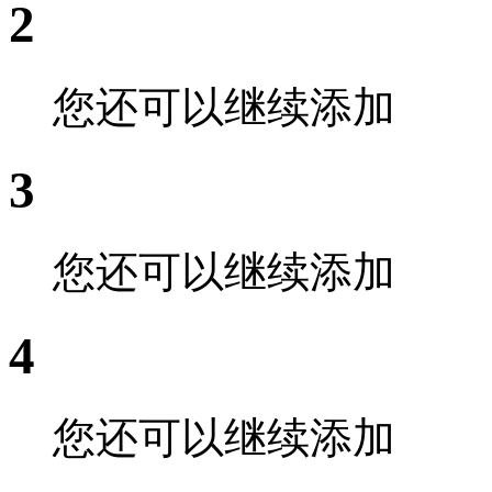
2
您还可以继续添加
3
您还可以继续添加
4
您还可以继续添加