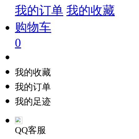
我的订单
我的收藏
购物车
0
我的收藏
我的订单
我的足迹
QQ客服