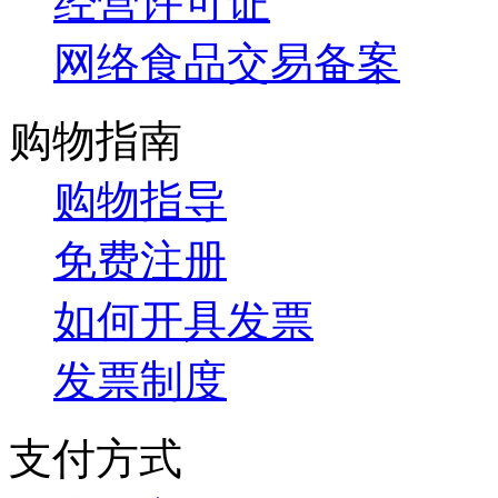
经营许可证
网络食品交易备案
购物指南
购物指导
免费注册
如何开具发票
发票制度
支付方式